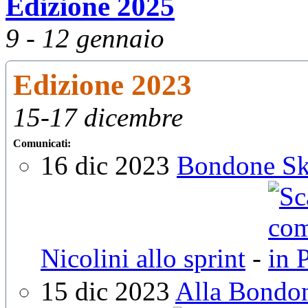
Edizione 2025
9 - 12 gennaio
Edizione 2023
15-17 dicembre
Comunicati:
16 dic 2023
Bondone Ski
Nicolini allo sprint
-
15 dic 2023
Alla Bondon