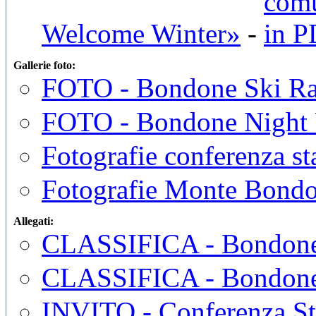
Welcome Winter»
-
Gallerie foto:
FOTO - Bondone Ski Ra
FOTO - Bondone Night 
Fotografie conferenza s
Fotografie Monte Bondo
Allegati:
CLASSIFICA - Bondone
CLASSIFICA - Bondone 
INVITO - Conferenza 