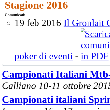
Stagione 2016
Comunicati:
19 feb 2016
Il Gronlait
poker di eventi
-
Campionati Italiani Mt
Calliano 10-11 ottobre 201
Campionati italiani Spri