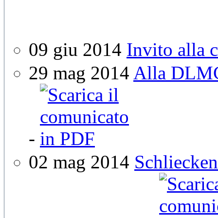
09 giu 2014
Invito alla
29 mag 2014
Alla DLMC
-
02 mag 2014
Schliecken