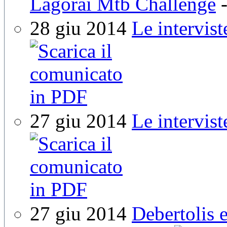
Lagorai Mtb Challenge
28 giu 2014
Le intervist
27 giu 2014
Le intervist
27 giu 2014
Debertolis e