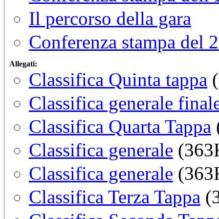
Il percorso della gara
Conferenza stampa del 
Allegati:
Classifica Quinta tappa
(
Classifica generale final
Classifica Quarta Tappa
Classifica generale
(363
Classifica generale
(363
Classifica Terza Tappa
(