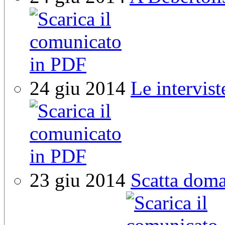
24 giu 2014
Le intervis
23 giu 2014
Scatta doma