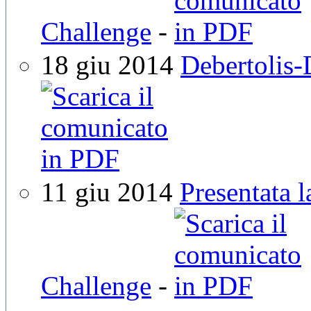
Challenge
-
18 giu 2014
Debertolis-
11 giu 2014
Presentata 
Challenge
-