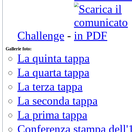
Challenge
-
Gallerie foto:
La quinta tappa
La quarta tappa
La terza tappa
La seconda tappa
La prima tappa
Conferenza stampa dell'