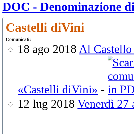
DOC - Denominazione di 
Castelli diVini
Comunicati:
18 ago 2018
Al Castello
«Castelli diVini»
-
12 lug 2018
Venerdì 27 