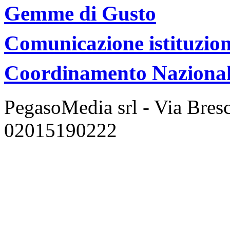
Gemme di Gusto
Comunicazione istituzion
Coordinamento Nazionale
PegasoMedia srl - Via Bresci
02015190222