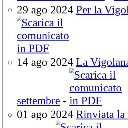
29 ago 2024
Per la Vigo
14 ago 2024
La Vigolana
settembre
-
01 ago 2024
Rinviata la