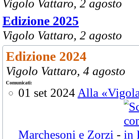
Vigolo Vattaro, 2 agosto
Edizione 2025
Vigolo Vattaro, 2 agosto
Edizione 2024
Vigolo Vattaro, 4 agosto
Comunicati:
01 set 2024
Alla «Vigol
Marchesoni e Zorzi
-