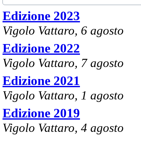
Edizione 2023
Vigolo Vattaro, 6 agosto
Edizione 2022
Vigolo Vattaro, 7 agosto
Edizione 2021
Vigolo Vattaro, 1 agosto
Edizione 2019
Vigolo Vattaro, 4 agosto