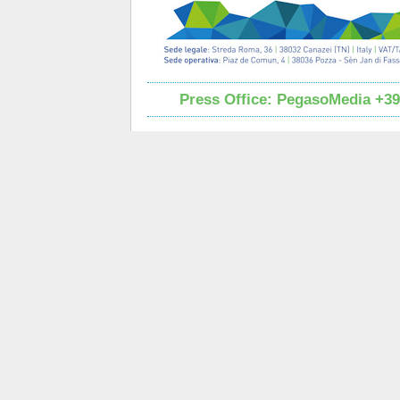
Press Office: PegasoMedia
+39