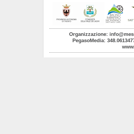
Organizzazione: info@mes
PegasoMedia: 348.061347
www.