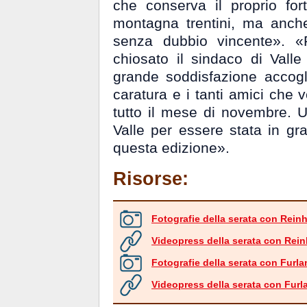
che conserva il proprio for
montagna trentini, ma anche 
senza dubbio vincente». «
chiosato il sindaco di Vall
grande soddisfazione accog
caratura e i tanti amici che 
tutto il mese di novembre. 
Valle per essere stata in grad
questa edizione».
Risorse:
Fotografie della serata con Rein
Videopress della serata con Rei
Fotografie della serata con Furl
Videopress della serata con Furl