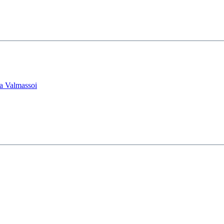
na Valmassoi