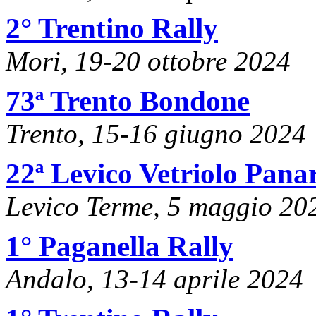
2° Trentino Rally
Mori, 19-20 ottobre 2024
73ª Trento Bondone
Trento, 15-16 giugno 2024
22ª Levico Vetriolo Pana
Levico Terme, 5 maggio 20
1° Paganella Rally
Andalo, 13-14 aprile 2024