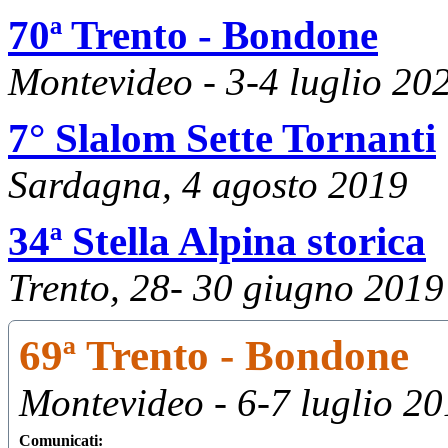
70ª Trento - Bondone
Montevideo - 3-4 luglio 20
7° Slalom Sette Tornanti
Sardagna, 4 agosto 2019
34ª Stella Alpina storica
Trento, 28- 30 giugno 2019
69ª Trento - Bondone
Montevideo - 6-7 luglio 2
Comunicati: