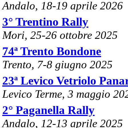
Andalo, 18-19 aprile 2026
3° Trentino Rally
Mori, 25-26 ottobre 2025
74ª Trento Bondone
Trento, 7-8 giugno 2025
23ª Levico Vetriolo Pana
Levico Terme, 3 maggio 20
2° Paganella Rally
Andalo, 12-13 aprile 2025