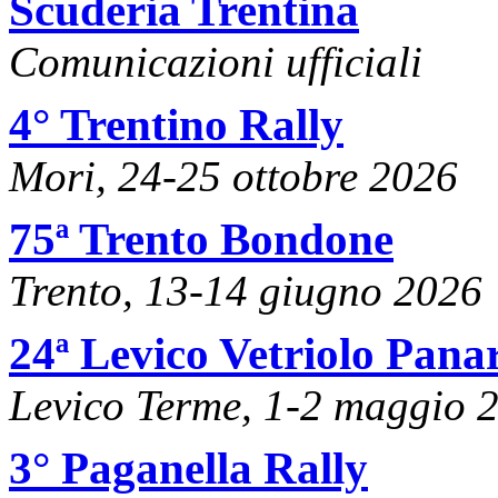
Scuderia Trentina
Comunicazioni ufficiali
4° Trentino Rally
Mori, 24-25 ottobre 2026
75ª Trento Bondone
Trento, 13-14 giugno 2026
24ª Levico Vetriolo Pana
Levico Terme, 1-2 maggio 
3° Paganella Rally