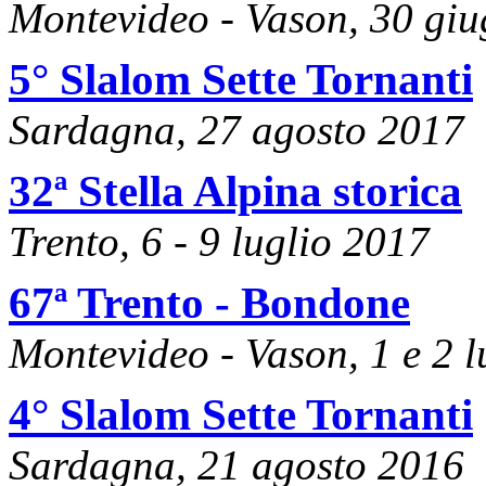
Montevideo - Vason, 30 giu
5° Slalom Sette Tornanti
Sardagna, 27 agosto 2017
32ª Stella Alpina storica
Trento, 6 - 9 luglio 2017
67ª Trento - Bondone
Montevideo - Vason, 1 e 2 
4° Slalom Sette Tornanti
Sardagna, 21 agosto 2016