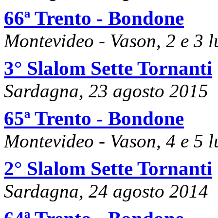
66ª Trento - Bondone
Montevideo - Vason, 2 e 3 
3° Slalom Sette Tornanti
Sardagna, 23 agosto 2015
65ª Trento - Bondone
Montevideo - Vason, 4 e 5 
2° Slalom Sette Tornanti
Sardagna, 24 agosto 2014