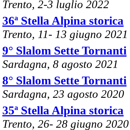
Trento, 2-3 luglio 2022
36ª Stella Alpina storica
Trento, 11- 13 giugno 2021
9° Slalom Sette Tornanti
Sardagna, 8 agosto 2021
8° Slalom Sette Tornanti
Sardagna, 23 agosto 2020
35ª Stella Alpina storica
Trento, 26- 28 giugno 2020