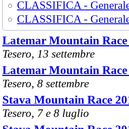
CLASSIFICA - Generale
CLASSIFICA - Generale
Latemar Mountain Race
Tesero, 13 settembre
Latemar Mountain Race
Tesero, 8 settembre
Stava Mountain Race 20
Tesero, 7 e 8 luglio