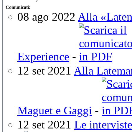
Comunicati:
08 ago 2022
Alla «Latem
Experience
-
12 set 2021
Alla Latema
Maguet e Gaggi
-
12 set 2021
Le intervist