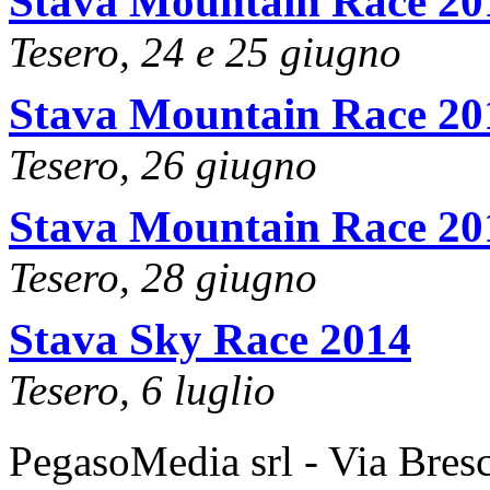
Stava Mountain Race 20
Tesero, 24 e 25 giugno
Stava Mountain Race 20
Tesero, 26 giugno
Stava Mountain Race 20
Tesero, 28 giugno
Stava Sky Race 2014
Tesero, 6 luglio
PegasoMedia srl - Via Bresci