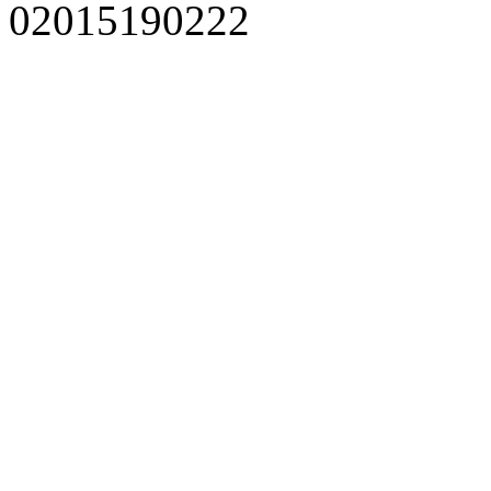
02015190222