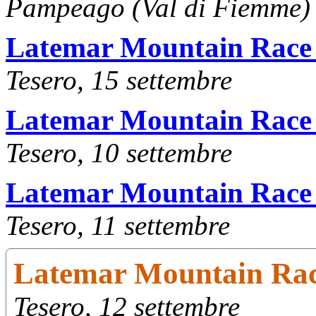
Pampeago (Val di Fiemme) 
Latemar Mountain Race
Tesero, 15 settembre
Latemar Mountain Race
Tesero, 10 settembre
Latemar Mountain Race
Tesero, 11 settembre
Latemar Mountain Rac
Tesero, 12 settembre