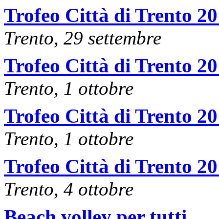
Trofeo Città di Trento 2
Trento, 29 settembre
Trofeo Città di Trento 2
Trento, 1 ottobre
Trofeo Città di Trento 2
Trento, 1 ottobre
Trofeo Città di Trento 2
Trento, 4 ottobre
Beach volley per tutti