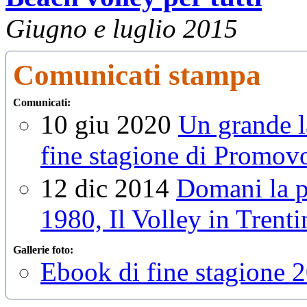
Giugno e luglio 2015
Comunicati stampa
Comunicati:
10 giu 2020
Un grande l
fine stagione di Promov
12 dic 2014
Domani la p
1980, Il Volley in Trent
Gallerie foto:
Ebook di fine stagione 