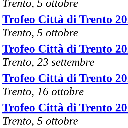
Trento, 5 ottobre
Trofeo Città di Trento 2
Trento, 5 ottobre
Trofeo Città di Trento 2
Trento, 23 settembre
Trofeo Città di Trento 2
Trento, 16 ottobre
Trofeo Città di Trento 2
Trento, 5 ottobre