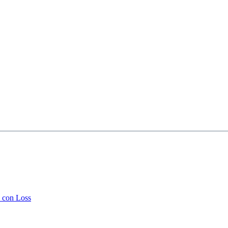
a con Loss