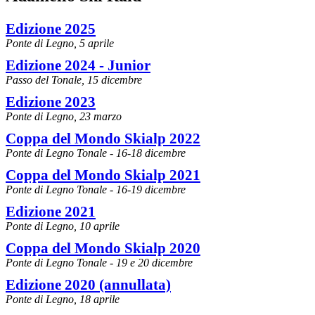
Edizione 2025
Ponte di Legno, 5 aprile
Edizione 2024 - Junior
Passo del Tonale, 15 dicembre
Edizione 2023
Ponte di Legno, 23 marzo
Coppa del Mondo Skialp 2022
Ponte di Legno Tonale - 16-18 dicembre
Coppa del Mondo Skialp 2021
Ponte di Legno Tonale - 16-19 dicembre
Edizione 2021
Ponte di Legno, 10 aprile
Coppa del Mondo Skialp 2020
Ponte di Legno Tonale - 19 e 20 dicembre
Edizione 2020 (annullata)
Ponte di Legno, 18 aprile