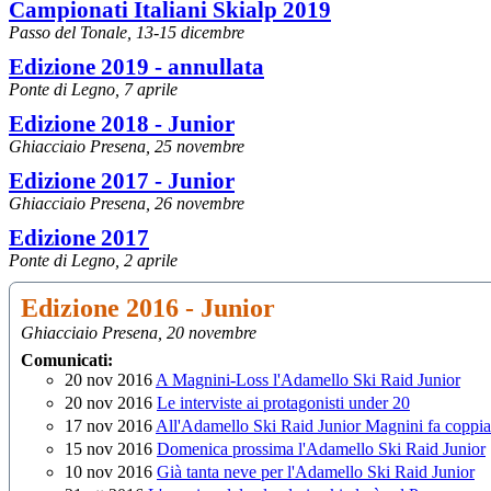
Campionati Italiani Skialp 2019
Passo del Tonale, 13-15 dicembre
Edizione 2019 - annullata
Ponte di Legno, 7 aprile
Edizione 2018 - Junior
Ghiacciaio Presena, 25 novembre
Edizione 2017 - Junior
Ghiacciaio Presena, 26 novembre
Edizione 2017
Ponte di Legno, 2 aprile
Edizione 2016 - Junior
Ghiacciaio Presena, 20 novembre
Comunicati:
20 nov 2016
A Magnini-Loss l'Adamello Ski Raid Junior
20 nov 2016
Le interviste ai protagonisti under 20
17 nov 2016
All'Adamello Ski Raid Junior Magnini fa coppi
15 nov 2016
Domenica prossima l'Adamello Ski Raid Junior
10 nov 2016
Già tanta neve per l'Adamello Ski Raid Junior