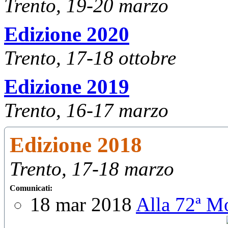
Trento, 19-20 marzo
Edizione 2020
Trento, 17-18 ottobre
Edizione 2019
Trento, 16-17 marzo
Edizione 2018
Trento, 17-18 marzo
Comunicati:
18 mar 2018
Alla 72ª Mo