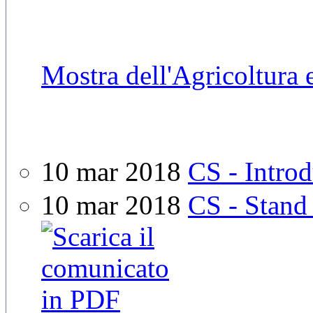
Mostra dell'Agricoltura 
10 mar 2018
CS - Intro
10 mar 2018
CS - Stand 