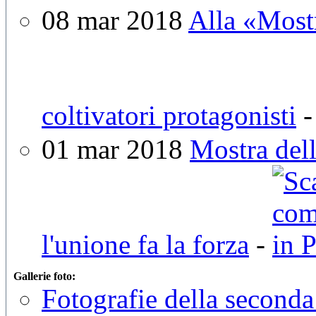
08 mar 2018
Alla «Mostr
coltivatori protagonisti
01 mar 2018
Mostra dell
l'unione fa la forza
-
Gallerie foto:
Fotografie della seconda