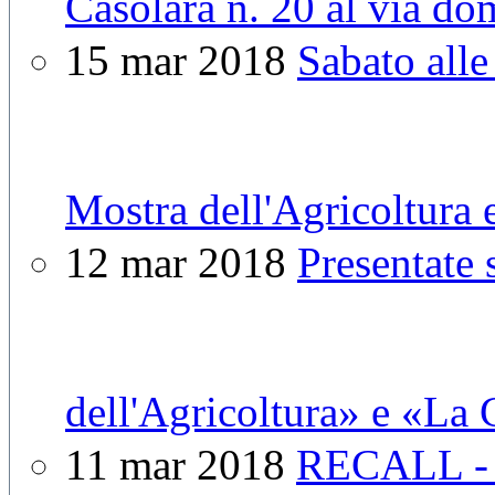
Casolara n. 20 al via do
15 mar 2018
Sabato alle
Mostra dell'Agricoltura 
12 mar 2018
Presentate 
dell'Agricoltura» e «La 
11 mar 2018
RECALL - D