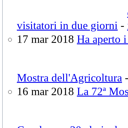
visitatori in due giorni
-
17 mar 2018
Ha aperto i
Mostra dell'Agricoltura
16 mar 2018
La 72ª Most