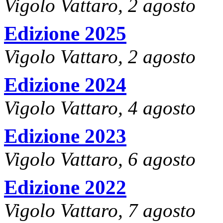
Vigolo Vattaro, 2 agosto
Edizione 2025
Vigolo Vattaro, 2 agosto
Edizione 2024
Vigolo Vattaro, 4 agosto
Edizione 2023
Vigolo Vattaro, 6 agosto
Edizione 2022
Vigolo Vattaro, 7 agosto