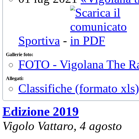
Sportiva
-
Gallerie foto:
FOTO - Vigolana The R
Allegati:
Classifiche (formato xls)
Edizione 2019
Vigolo Vattaro, 4 agosto