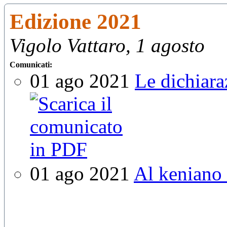
Edizione 2021
Vigolo Vattaro, 1 agosto
Comunicati:
01 ago 2021
Le dichiara
01 ago 2021
Al keniano 