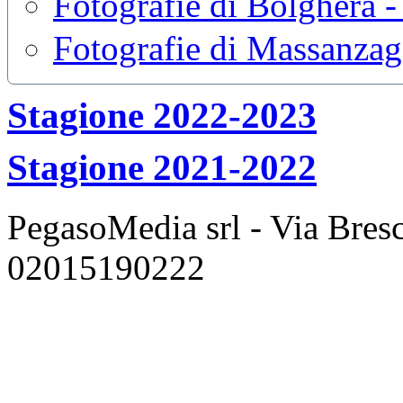
Fotografie di Bolghera 
Fotografie di Massanzag
Stagione 2022-2023
Stagione 2021-2022
PegasoMedia srl - Via Bresci
02015190222