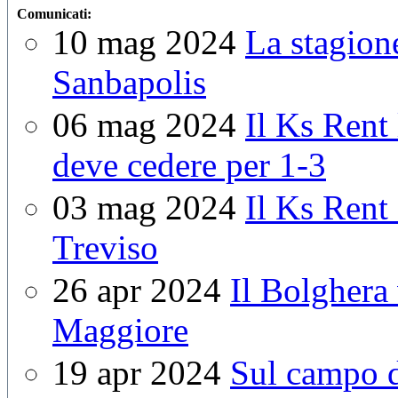
Comunicati:
10 mag 2024
La stagion
Sanbapolis
06 mag 2024
Il Ks Rent 
deve cedere per 1-3
03 mag 2024
Il Ks Rent 
Treviso
26 apr 2024
Il Bolghera
Maggiore
19 apr 2024
Sul campo d