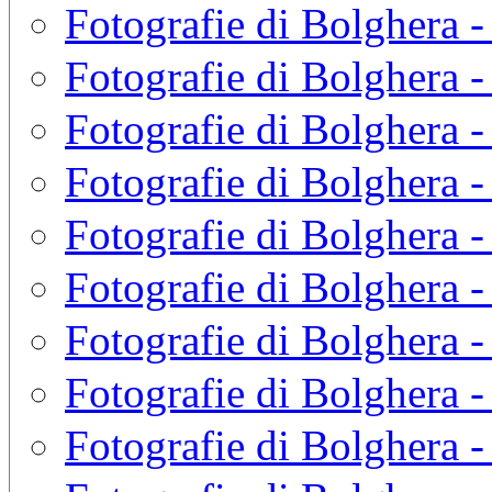
Fotografie di Bolghera 
Fotografie di Bolghera -
Fotografie di Bolghera 
Fotografie di Bolghera 
Fotografie di Bolghera 
Fotografie di Bolghera 
Fotografie di Bolghera 
Fotografie di Bolghera 
Fotografie di Bolghera