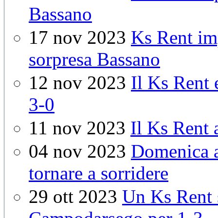
Bassano
17 nov 2023
Ks Rent im
sorpresa Bassano
12 nov 2023
Il Ks Rent 
3-0
11 nov 2023
Il Ks Rent 
04 nov 2023
Domenica a
tornare a sorridere
29 ott 2023
Un Ks Rent s