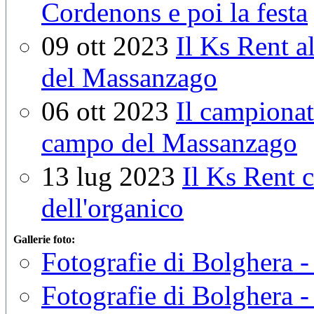
Cordenons e poi la festa
09 ott 2023
Il Ks Rent a
del Massanzago
06 ott 2023
Il campionat
campo del Massanzago
13 lug 2023
Il Ks Rent c
dell'organico
Gallerie foto:
Fotografie di Bolghera -
Fotografie di Bolghera 