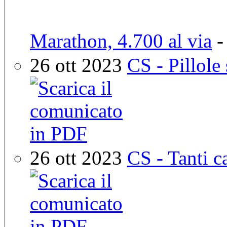
Marathon, 4.700 al via
26 ott 2023
CS - Pillole
26 ott 2023
CS - Tanti c