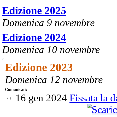
Edizione 2025
Domenica 9 novembre
Edizione 2024
Domenica 10 novembre
Edizione 2023
Domenica 12 novembre
Comunicati:
16 gen 2024
Fissata la 