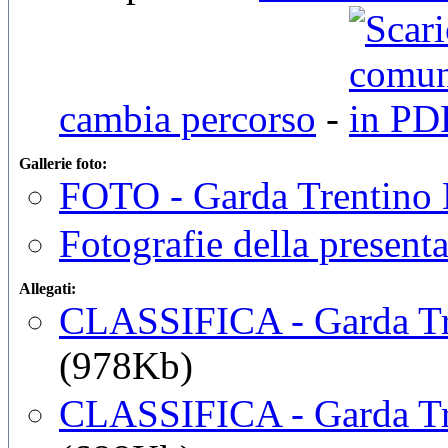
cambia percorso
-
Gallerie foto:
FOTO - Garda Trentino 
Fotografie della presenta
Allegati:
CLASSIFICA - Garda Tr
(978Kb)
CLASSIFICA - Garda Tr