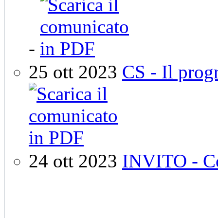
-
25 ott 2023
CS - Il pro
24 ott 2023
INVITO - Co