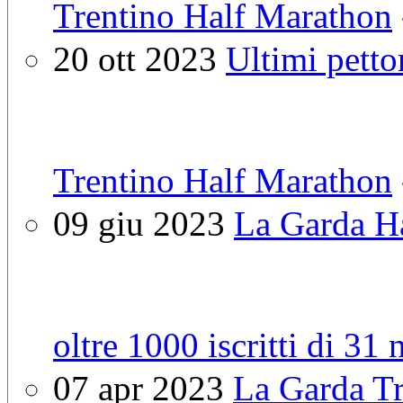
Trentino Half Marathon
20 ott 2023
Ultimi petto
Trentino Half Marathon
09 giu 2023
La Garda Ha
oltre 1000 iscritti di 31 
07 apr 2023
La Garda Tr