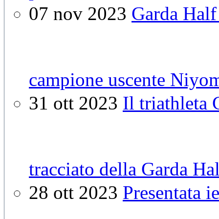
07 nov 2023
Garda Half 
campione uscente Niyo
31 ott 2023
Il triathleta
tracciato della Garda Ha
28 ott 2023
Presentata i