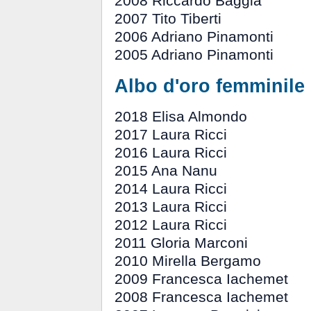
2008 Riccardo Baggia
2007 Tito Tiberti
2006 Adriano Pinamonti
2005 Adriano Pinamonti
Albo d'oro femminile
2018 Elisa Almondo
2017 Laura Ricci
2016 Laura Ricci
2015 Ana Nanu
2014 Laura Ricci
2013 Laura Ricci
2012 Laura Ricci
2011 Gloria Marconi
2010 Mirella Bergamo
2009 Francesca Iachemet
2008 Francesca Iachemet