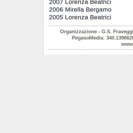
2007 Lorenza Beatrici
2006 Mirella Bergamo
2005 Lorenza Beatrici
Organizzazione - G.S. Fraveggi
PegasoMedia: 340.139662
www.