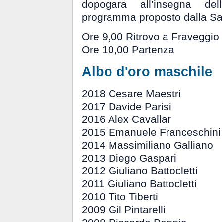
dopogara all’insegna del
programma proposto dalla Sag
Ore 9,00 Ritrovo a Fraveggio 
Ore 10,00 Partenza
Albo d'oro maschile
2018 Cesare Maestri
2017 Davide Parisi
2016 Alex Cavallar
2015 Emanuele Franceschini
2014 Massimiliano Galliano
2013 Diego Gaspari
2012 Giuliano Battocletti
2011 Giuliano Battocletti
2010 Tito Tiberti
2009 Gil Pintarelli