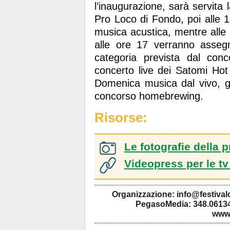
l’inaugurazione, sarà servita 
Pro Loco di Fondo, poi alle 
musica acustica, mentre alle
alle ore 17 verranno assegna
categoria prevista dal conc
concerto live dei Satomi Hot
Domenica musica dal vivo, gi
concorso homebrewing.
Risorse:
Le fotografie della 
Videopress per le tv
Organizzazione: info@festival
PegasoMedia: 348.06134
www.