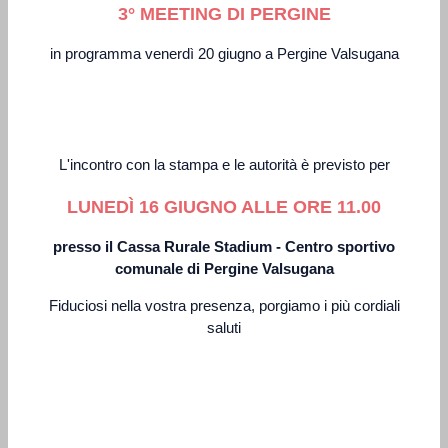
3° MEETING DI PERGINE
in programma venerdì 20 giugno a Pergine Valsugana
L'incontro con la stampa e le autorità è previsto per
LUNEDÌ 16 GIUGNO ALLE ORE 11.00
presso il Cassa Rurale Stadium - Centro sportivo
comunale di Pergine Valsugana
Fiduciosi nella vostra presenza, porgiamo i più cordiali
saluti