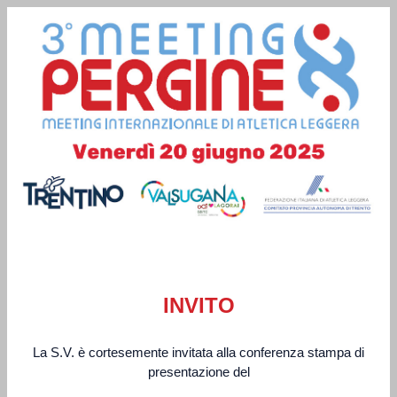
INVITO
La S.V. è cortesemente invitata alla conferenza stampa di
presentazione del