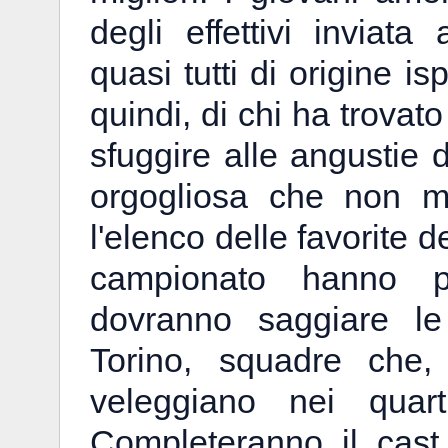
degli effettivi inviata
quasi tutti di origine isp
quindi, di chi ha trovato
sfuggire alle angustie d
orgogliosa che non mo
l'elenco delle favorite d
campionato hanno p
dovranno saggiare le
Torino, squadre che,
veleggiano nei quarti
Completeranno il cast 