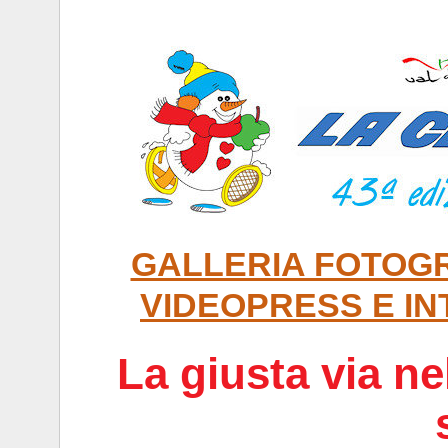
GALLERIA FOTOG
VIDEOPRESS E IN
La giusta via ne