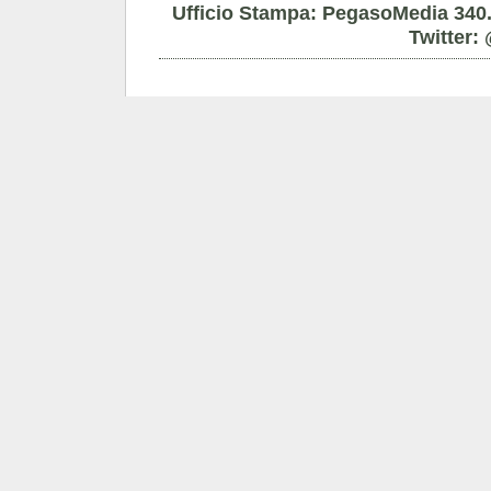
Ufficio Stampa: PegasoMedia 34
Twitter: