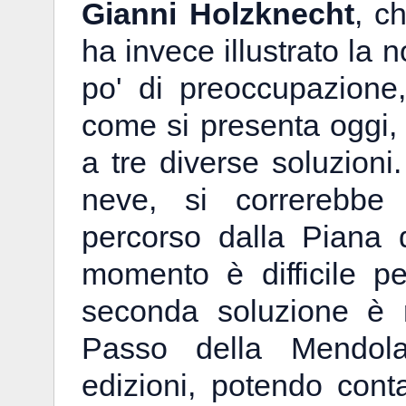
Gianni Holzknecht
, c
ha invece illustrato la n
po' di preoccupazione
come si presenta oggi,
a tre diverse soluzioni
neve, si correrebbe 
percorso dalla Piana
momento è difficile p
seconda soluzione è r
Passo della Mendol
edizioni, potendo con