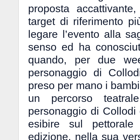
proposta accattivante,
target di riferimento p
legare l’evento alla s
senso ed ha conosciuto
quando, per due we
personaggio di Collod
preso per mano i bambi
un percorso teatral
personaggio di Collodi 
esibire sul pettorale
edizione, nella sua ve