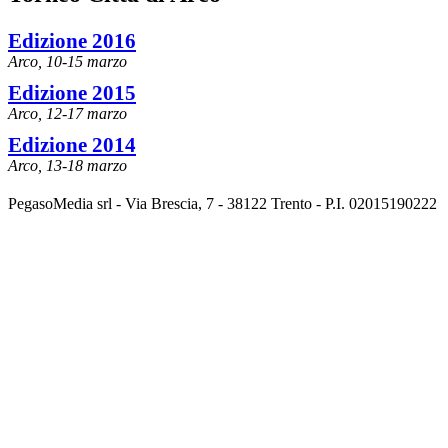
Edizione 2016
Arco, 10-15 marzo
Edizione 2015
Arco, 12-17 marzo
Edizione 2014
Arco, 13-18 marzo
PegasoMedia srl - Via Brescia, 7 - 38122 Trento - P.I. 02015190222