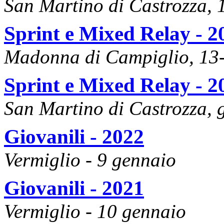
San Martino di Castrozza, 
Sprint e Mixed Relay - 2
Madonna di Campiglio, 13
Sprint e Mixed Relay - 2
San Martino di Castrozza,
Giovanili - 2022
Vermiglio - 9 gennaio
Giovanili - 2021
Vermiglio - 10 gennaio