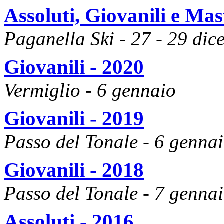
Assoluti, Giovanili e Mas
Paganella Ski - 27 - 29 dic
Giovanili - 2020
Vermiglio - 6 gennaio
Giovanili - 2019
Passo del Tonale - 6 genna
Giovanili - 2018
Passo del Tonale - 7 genna
Assoluti - 2016