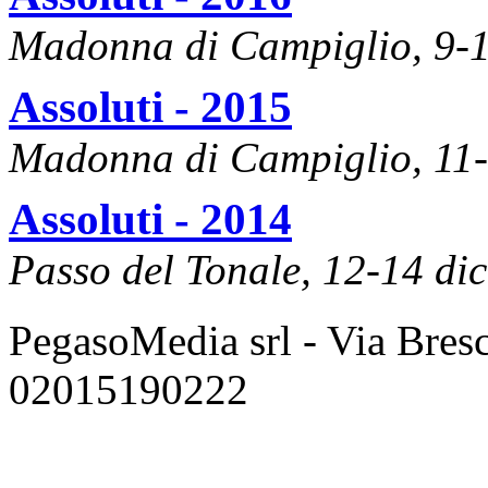
Madonna di Campiglio, 9-1
Assoluti - 2015
Madonna di Campiglio, 11
Assoluti - 2014
Passo del Tonale, 12-14 di
PegasoMedia srl - Via Bresci
02015190222